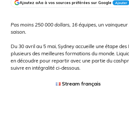
Ajoutez aAa à vos sources préférées sur Google
Ajouter
Pas moins 250 000 dollars, 16 équipes, un vainqueur 
saison.
Du 30 avril au 5 mai, Sydney accueille une étape des
plusieurs des meilleures formations du monde. Liquid
en découdre pour repartir avec une partie du cashpriz
suivre en intégralité ci-dessous.
Stream français