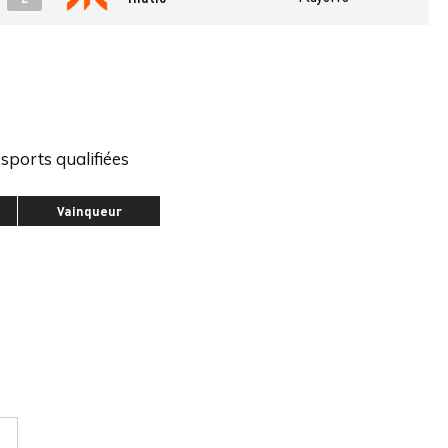
sports qualifiées
Vainqueur