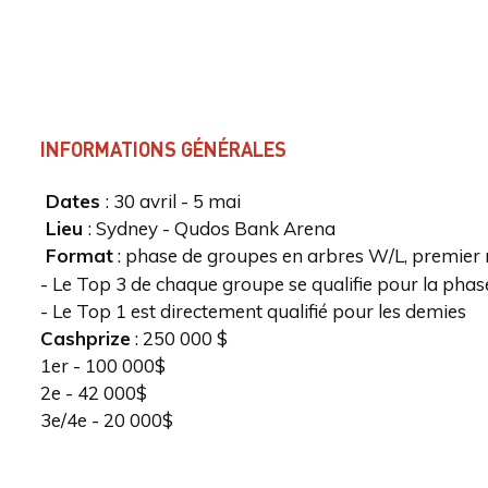
INFORMATIONS GÉNÉRALES
Dates
: 30 avril - 5 mai
Lieu
: Sydney - Qudos Bank Arena
Format
: phase de groupes en arbres W/L, premier 
- Le Top 3 de chaque groupe se qualifie pour la phas
- Le Top 1 est directement qualifié pour les demies
Cashprize
: 250 000 $
1er - 100 000$
2e - 42 000$
3e/4e - 20 000$