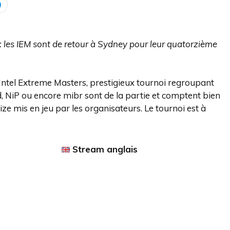
: les IEM sont de retour à Sydney pour leur quatorzième
 Intel Extreme Masters, prestigieux tournoi regroupant
, NiP ou encore mibr sont de la partie et comptent bien
e mis en jeu par les organisateurs. Le tournoi est à
Stream anglais