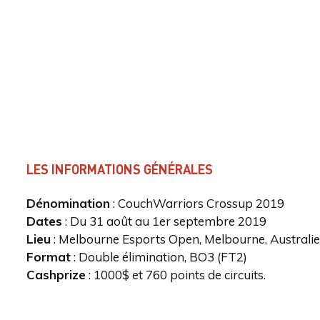
LES INFORMATIONS GÉNÉRALES
Dénomination
: CouchWarriors Crossup 2019
Dates
: Du 31 août au 1er septembre 2019
Lieu
: Melbourne Esports Open
, Melbourne
, Australie
Format
: Double élimination, BO3 (FT2)
Cashprize
: 1000$ et 760 points de circuits.