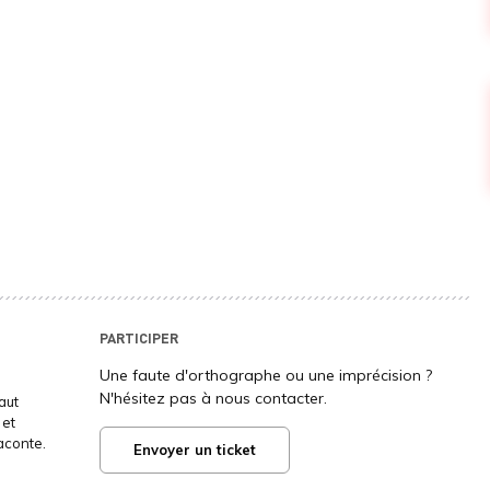
PARTICIPER
Une faute d'orthographe ou une imprécision ?
N'hésitez pas à nous contacter.
aut
 et
aconte.
Envoyer un ticket