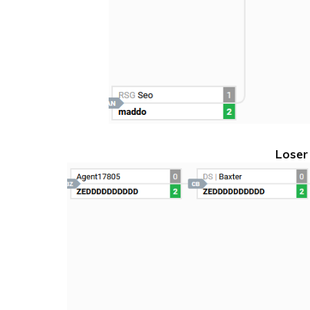
Loser