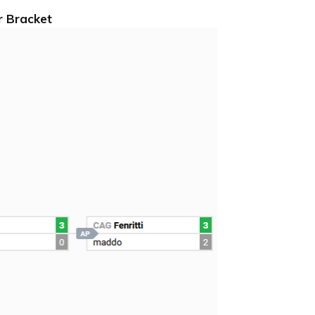
 Bracket