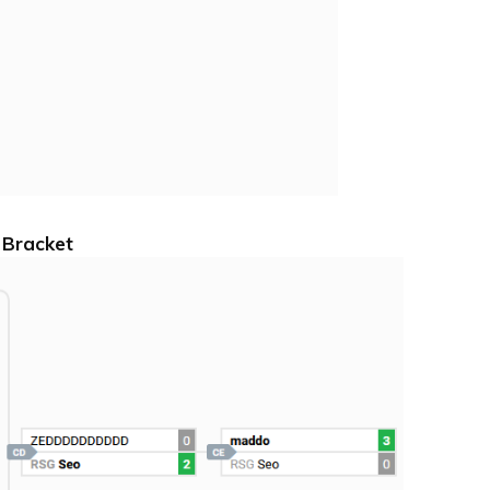
 Bracket