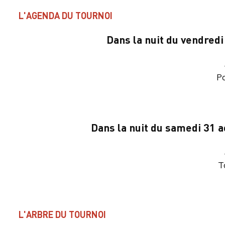
L'AGENDA DU TOURNOI
Dans la nuit du vendredi
P
Dans la nuit du samedi 31 
T
L'ARBRE DU TOURNOI