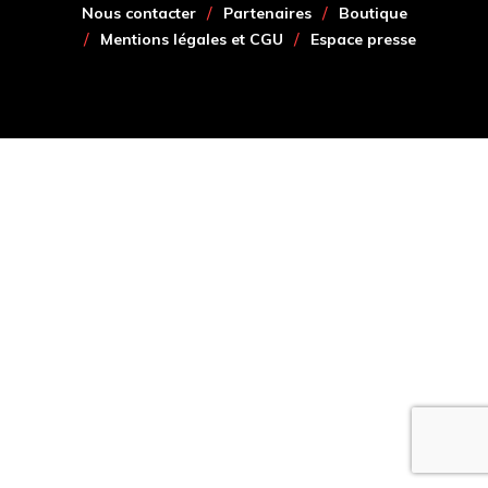
Nous contacter
Partenaires
Boutique
Mentions légales et CGU
Espace presse