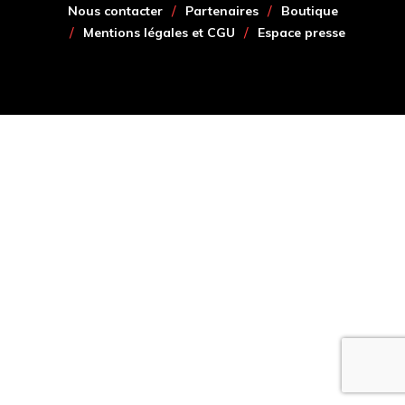
Nous contacter
Partenaires
Boutique
Mentions légales et CGU
Espace presse