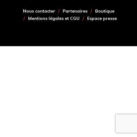
Nous contacter
Partenaires
Boutique
Mentions légales et CGU
Espace presse