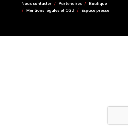
Nous contacter
Partenaires
Boutique
Mentions légales et CGU
Espace presse