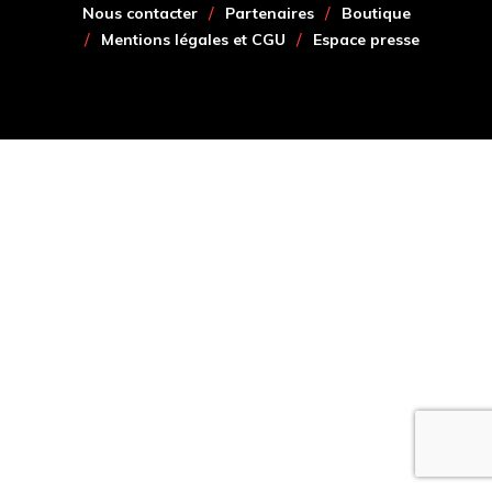
Nous contacter
Partenaires
Boutique
Mentions légales et CGU
Espace presse