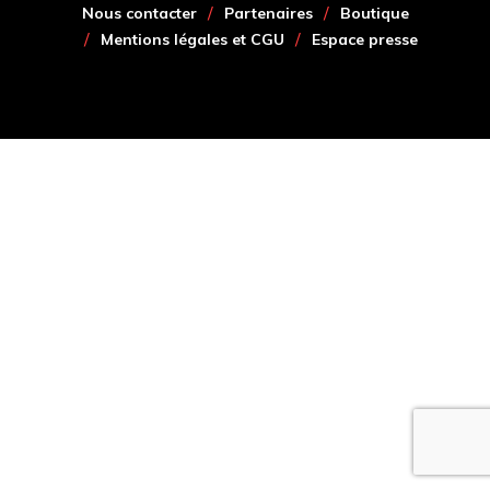
Nous contacter
Partenaires
Boutique
Mentions légales et CGU
Espace presse