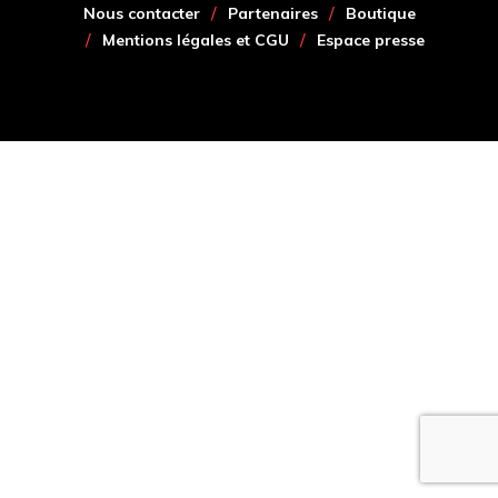
Nous contacter
Partenaires
Boutique
Mentions légales et CGU
Espace presse