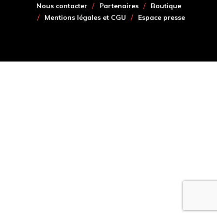
Nous contacter
Partenaires
Boutique
Mentions légales et CGU
Espace presse