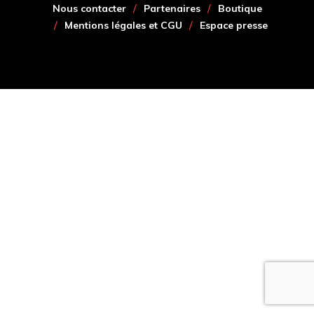
Nous contacter
Partenaires
Boutique
Mentions légales et CGU
Espace presse