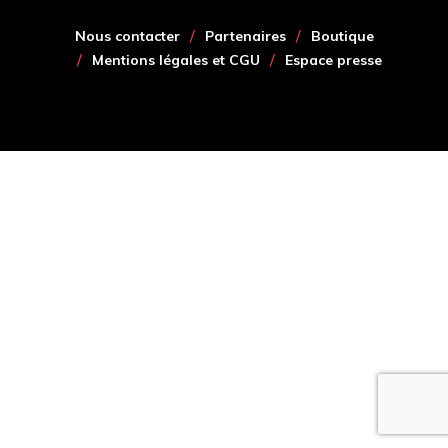
Nous contacter
Partenaires
Boutique
Mentions légales et CGU
Espace presse