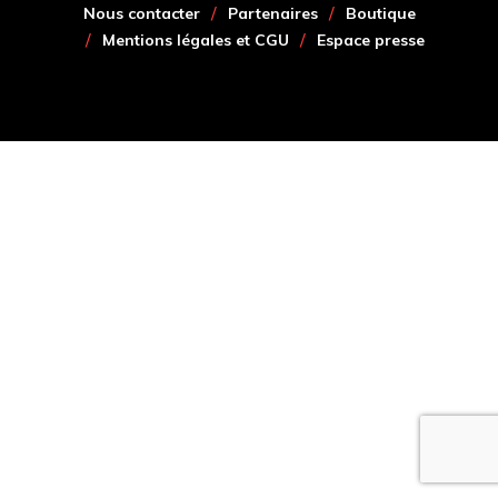
Nous contacter
Partenaires
Boutique
Mentions légales et CGU
Espace presse