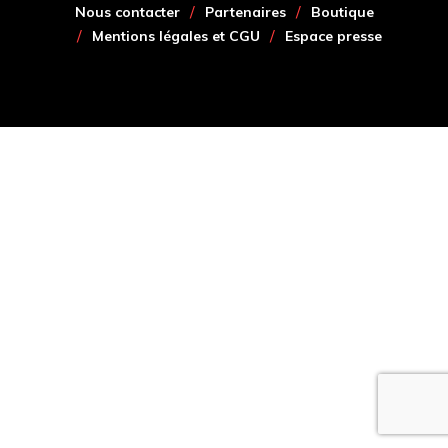
Nous contacter
Partenaires
Boutique
Mentions légales et CGU
Espace presse