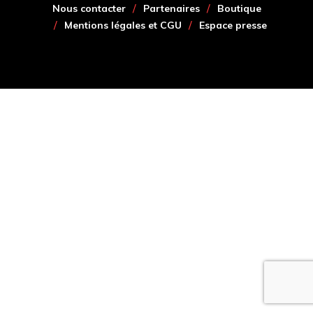
Nous contacter
Partenaires
Boutique
Mentions légales et CGU
Espace presse