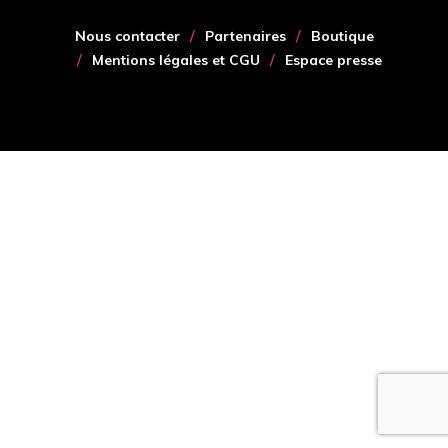
Nous contacter
Partenaires
Boutique
Mentions légales et CGU
Espace presse