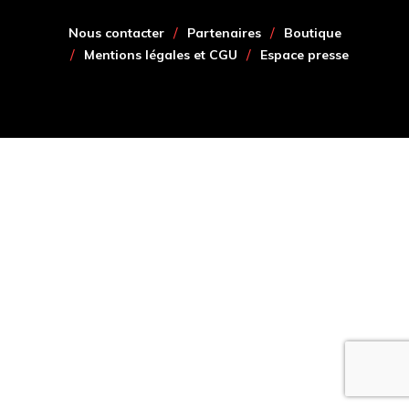
Nous contacter
Partenaires
Boutique
Mentions légales et CGU
Espace presse