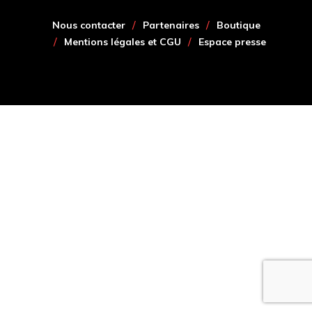
Nous contacter
Partenaires
Boutique
Mentions légales et CGU
Espace presse